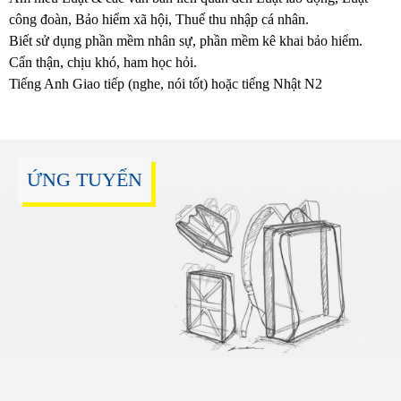
công đoàn, Bảo hiểm xã hội, Thuế thu nhập cá nhân.
Biết sử dụng phần mềm nhân sự, phần mềm kê khai bảo hiểm.
Cẩn thận, chịu khó, ham học hỏi.
Tiếng Anh Giao tiếp (nghe, nói tốt) hoặc tiếng Nhật N2
ỨNG TUYỂN